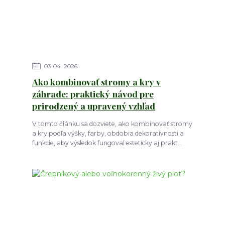
03
04
2026
Ako kombinovať stromy a kry v
záhrade: praktický návod pre
prirodzený a upravený vzhľad
V tomto článku sa dozviete, ako kombinovať stromy
a kry podľa výšky, farby, obdobia dekoratívnosti a
funkcie, aby výsledok fungoval esteticky aj prakt...