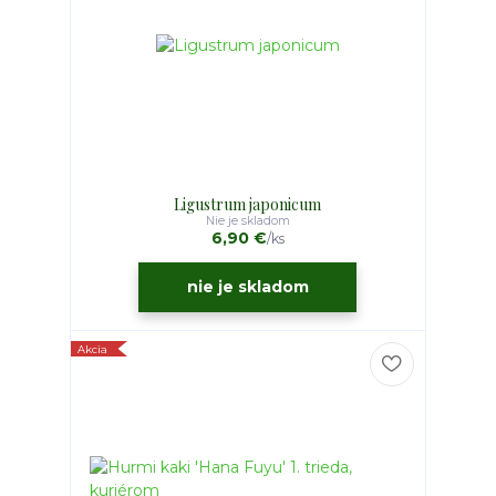
Ligustrum japonicum
Nie je skladom
6,90 €
/
ks
nie je skladom
Akcia