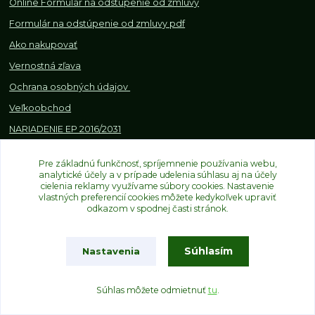
Online Formulár na odstúpenie od zmluvy
Formulár na odstúpenie od z
mluvy pdf
Ako nakupovať
Vernostná zľava
Ochrana osobných údajov
Veľkoobchod
NARIADENIE EP 2016/2031
Zabráňte prieniku škodcov a
chorôb rastlín do európskej únie
Pre základnú funkčnosť, spríjemnenie používania webu,
analytické účely a v prípade udelenia súhlasu aj na účely
Zákazy, obmedzenia a osobitné
cielenia reklamy využívame súbory cookies. Nastavenie
požiadavky pri dovoze a
vlastných preferencií cookies môžete kedykoľvek upraviť
obchodovaní s rastlinami
odkazom v spodnej časti stránok.
Súhlasím
Nastavenia
Súhlas môžete odmietnuť
tu
.
Upravit sběr cookies.