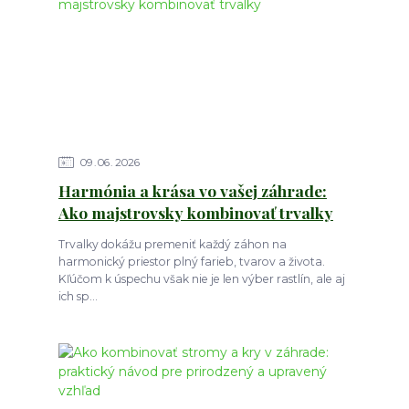
09
06
2026
Harmónia a krása vo vašej záhrade:
Ako majstrovsky kombinovať trvalky
Trvalky dokážu premeniť každý záhon na
harmonický priestor plný farieb, tvarov a života.
Kľúčom k úspechu však nie je len výber rastlín, ale aj
ich sp...