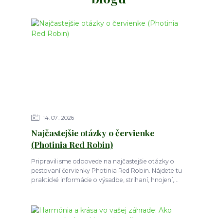
14
07
2026
Najčastejšie otázky o červienke
(Photinia Red Robin)
Pripravili sme odpovede na najčastejšie otázky o
pestovaní červienky Photinia Red Robin. Nájdete tu
praktické informácie o výsadbe, strihaní, hnojení,...