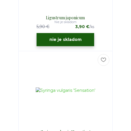
Ligustrum japonicum
Nie je skladom
5,90 €
3,90 €
/
ks
nie je skladom