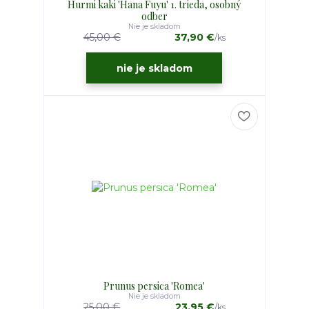
Hurmi kaki 'Hana Fuyu' 1. trieda, osobný
odber
Nie je skladom
45,00 €
37,90 €
/
ks
nie je skladom
Prunus persica 'Romea'
Nie je skladom
25,00 €
23,95 €
/
ks