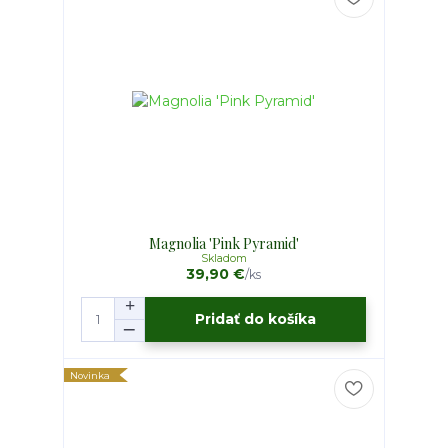
Magnolia 'Pink Pyramid'
Skladom
39,90 €
/
ks
Pridať do košíka
Novinka