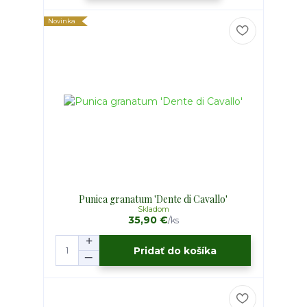
Novinka
Punica granatum 'Dente di Cavallo'
Skladom
35,90 €
/
ks
Pridať do košíka