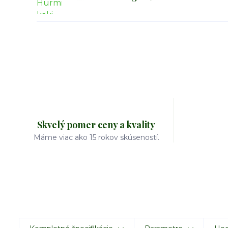
Skvelý pomer ceny a kvality
Máme viac ako 15 rokov skúseností.