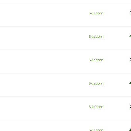
Skladom
Skladom
Skladom
Skladom
Skladom
Skladom