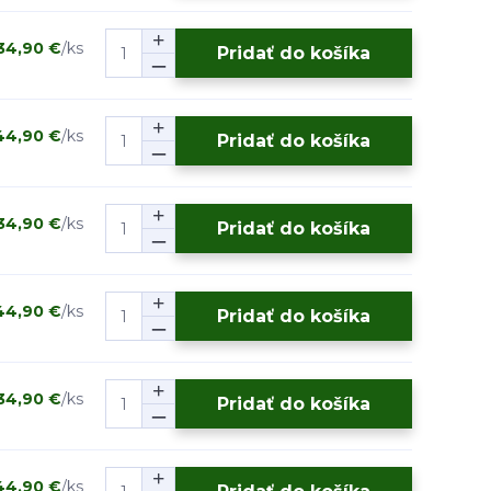
34,90 €
/
ks
Pridať do košíka
44,90 €
/
ks
Pridať do košíka
34,90 €
/
ks
Pridať do košíka
44,90 €
/
ks
Pridať do košíka
34,90 €
/
ks
Pridať do košíka
44,90 €
/
ks