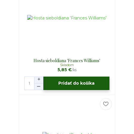
Hosta sieboldiana 'Frances Williams'
Skladom
5,85 €
/
ks
Pridať do košíka