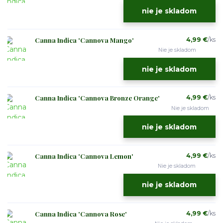
nie je skladom
Canna Indica 'Cannova Mango'
4,99 €
/
ks
Nie je skladom
nie je skladom
Canna Indica 'Cannova Bronze Orange'
4,99 €
/
ks
Nie je skladom
nie je skladom
Canna Indica 'Cannova Lemon'
4,99 €
/
ks
Nie je skladom
nie je skladom
Canna Indica 'Cannova Rose'
4,99 €
/
ks