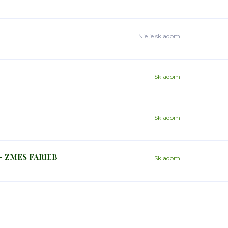
Nie je skladom
Skladom
Skladom
 – ZMES FARIEB
Skladom