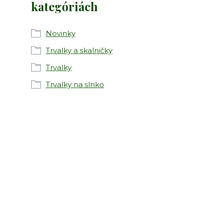
kategóriách
Novinky
Trvalky a skalničky
Trvalky
Trvalky na slnko