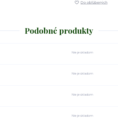
Do obľúbených
Podobné produkty
Nie je skladom
Nie je skladom
Nie je skladom
Nie je skladom