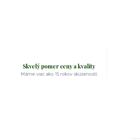
Skvelý pomer ceny a kvality
Máme viac ako 15 rokov skúseností.