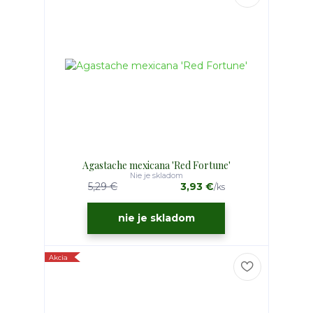
Agastache mexicana 'Red Fortune'
Nie je skladom
5,29 €
3,93 €
/
ks
nie je skladom
Akcia