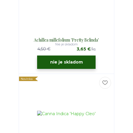
Achillea millefolium 'Pretty Belinda'
Nie je skladom
4,50 €
3,65 €
/
ks
nie je skladom
Novinka