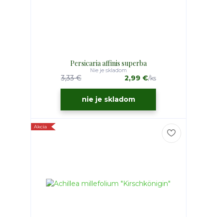
Persicaria affinis superba
Nie je skladom
3,33 €
2,99 €
/
ks
nie je skladom
Akcia