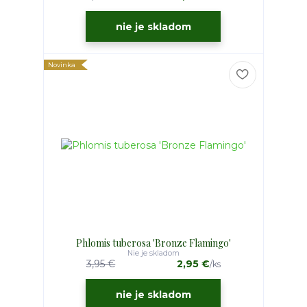
nie je skladom
Novinka
Phlomis tuberosa 'Bronze Flamingo'
Nie je skladom
3,95 €
2,95 €
/
ks
nie je skladom