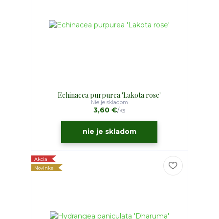
Echinacea purpurea 'Lakota rose'
Nie je skladom
3,60 €
/
ks
nie je skladom
Akcia
Novinka