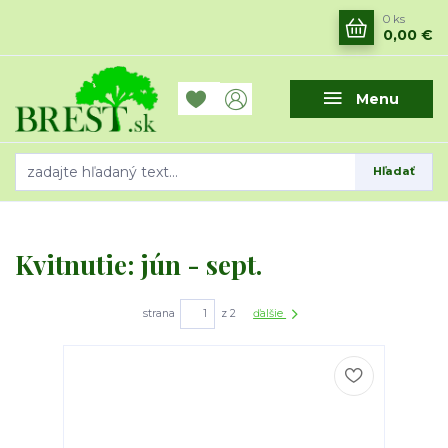
0
ks
0,00 €
Menu
Hľadať
Kvitnutie: jún - sept.
strana
z 2
ďalšie