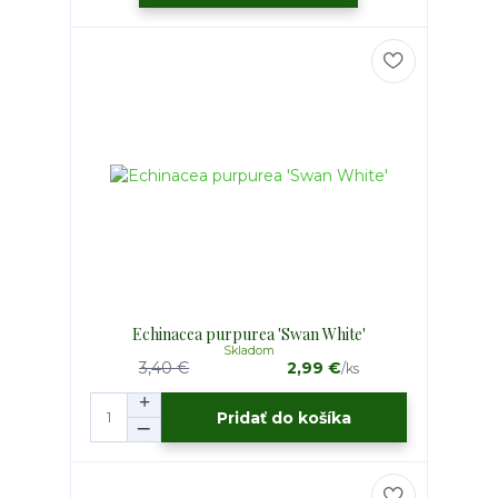
Echinacea purpurea 'Swan White'
Skladom
3,40 €
2,99 €
/
ks
Pridať do košíka