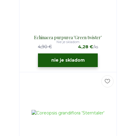
Echinacea purpurea 'Green twister'
Nie je skladom
4,90 €
4,28 €
/
ks
nie je skladom