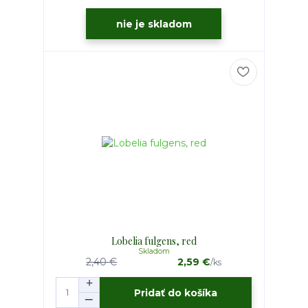
nie je skladom
Lobelia fulgens, red
Skladom
2,40 €
2,59 €
/
ks
Pridať do košíka