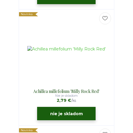
Novinka
Achillea millefolium 'Milly Rock Red'
Nie je skladom
2,79 €
/
ks
nie je skladom
Novinka