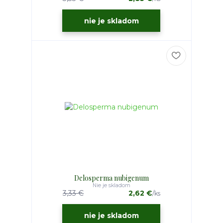
nie je skladom
Delosperma nubigenum
Nie je skladom
3,33 €
2,62 €
/
ks
nie je skladom