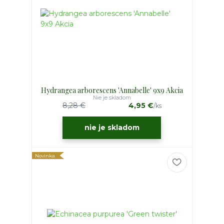
Hydrangea arborescens 'Annabelle' 9x9 Akcia
Nie je skladom
8,28 €
4,95 €
/
ks
nie je skladom
Novinka