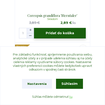
Coreopsis grandiflora 'Sterntaler'
Skladom
3,89 €
2,89 €
/
ks
Pridať do košíka
Novinka
Pre základnú funkčnosť, spríjemnenie používania webu,
analytické účely a v prípade udelenia súhlasu aj na účely
cielenia reklamy využívame súbory cookies. Nastavenie
vlastných preferencií cookies môžete kedykoľvek upraviť
odkazom v spodnej časti stránok.
Súhlasím
Nastavenia
Súhlas môžete odmietnuť
tu
.