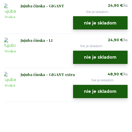
Jujuba čínska - GIGANT
24,90 €
/
ks
Nie je skladom
nie je skladom
Jujuba čínska - LI
24,90 €
/
ks
Nie je skladom
nie je skladom
Jujuba čínska - GIGANT extra
48,90 €
/
ks
Nie je skladom
nie je skladom