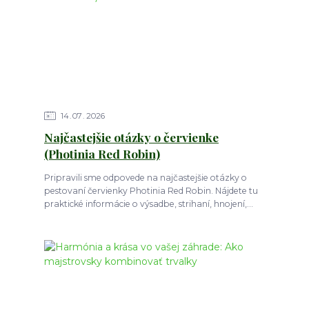
14
07
2026
Najčastejšie otázky o červienke
(Photinia Red Robin)
Pripravili sme odpovede na najčastejšie otázky o
pestovaní červienky Photinia Red Robin. Nájdete tu
praktické informácie o výsadbe, strihaní, hnojení,...