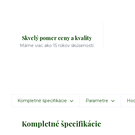
Skvelý pomer ceny a kvality
Máme viac ako 15 rokov skúseností.
Kompletné špecifikácie
Parametre
Hod
Kompletné špecifikácie