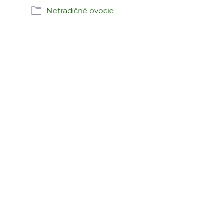
Netradičné ovocie