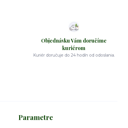
Objednávku Vám doručíme
kuriérom
Kuriér doručuje do 24 hodín od odoslania.
Parametre