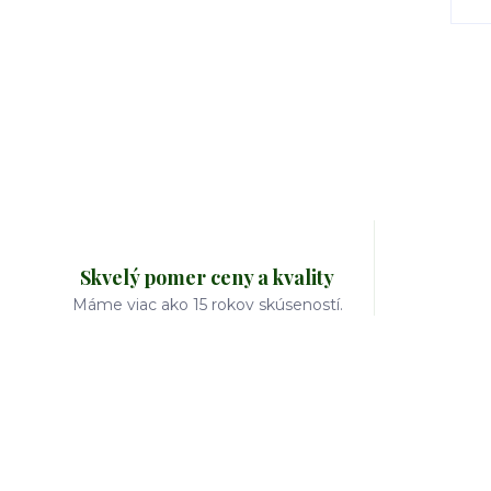
Skvelý pomer ceny a kvality
Máme viac ako 15 rokov skúseností.