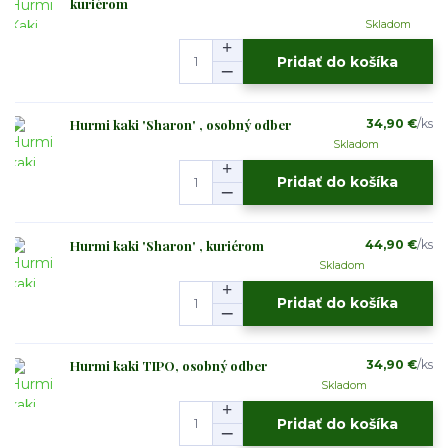
kuriérom
Skladom
Pridať do košíka
Hurmi kaki 'Sharon' , osobný odber
34,90 €
/
ks
Skladom
Pridať do košíka
Hurmi kaki 'Sharon' , kuriérom
44,90 €
/
ks
Skladom
Pridať do košíka
Hurmi kaki TIPO, osobný odber
34,90 €
/
ks
Skladom
Pridať do košíka