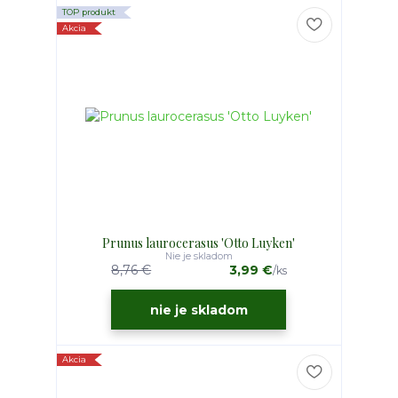
TOP produkt
Akcia
Prunus laurocerasus 'Otto Luyken'
Nie je skladom
8,76 €
3,99 €
/
ks
nie je skladom
Akcia