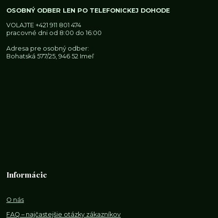
OSOBNÝ ODBER LEN PO TELEFONICKEJ DOHODE
VOLAJTE
+421 911 801 474
pracovné dni od 8:00 do 16:00
Adresa pre osobný odber:
Bohatská 577/25, 946 52 Imeľ
Informácie
O nás
FAQ – najčastejšie otázky zákazníkov