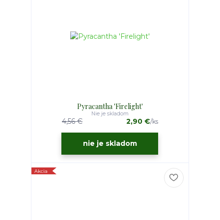
Pyracantha 'Firelight'
Nie je skladom
4,56 €
2,90 €
/
ks
nie je skladom
Akcia