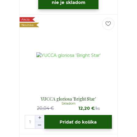
nie je skladom
Akcia
Novinka
YUCCA gloriosa 'Bright Star'
Skladom
20,04 €
12,20 €
/
ks
Pridať do košíka