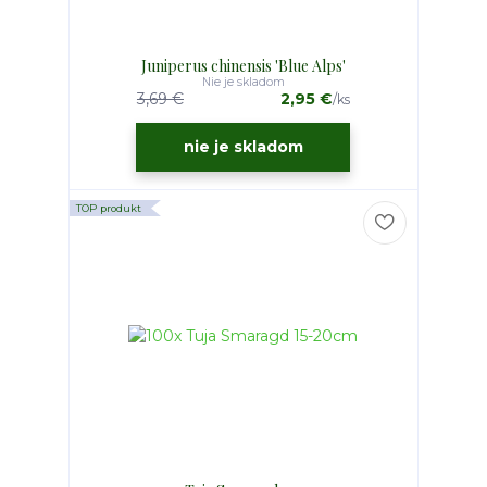
Juniperus chinensis 'Blue Alps'
Nie je skladom
3,69 €
2,95 €
/
ks
nie je skladom
TOP produkt