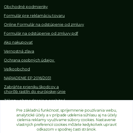
Obchodné podmienky
Formulár pre reklamáciu tovaru
Online Formulár na odstúpenie od zmluvy
Formulár na odstúpenie od z
mluvy pdf
Ako nakupovať
Vernostná zľava
Ochrana osobných údajov
Veľkoobchod
NARIADENIE EP 2016/2031
Zabráňte prieniku škodcov a
chorôb rastlín do európskej únie
Zákazy, obmedzenia a osobitné
požiadavky pri dovoze a
obchodovaní s rastlinami
Pre základnú funkčnosť, spríjemnenie používania webu,
analytické účely a v prípade udelenia súhlasu aj na účely
cielenia reklamy využívame súbory cookies. Nastavenie
vlastných preferencií cookies môžete kedykoľvek upraviť
odkazom v spodnej časti stránok.