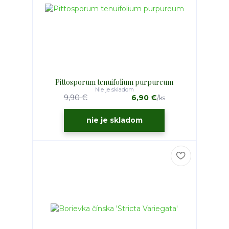
Pittosporum tenuifolium purpureum
Nie je skladom
9,90 €
6,90 €
/
ks
nie je skladom