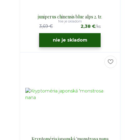
juniperus chinensis blue alps 2. tr.
Nie je skladom
3,69 €
2,38 €
/
ks
nie je skladom
Kryptoméria japonská 'monstrosa nana