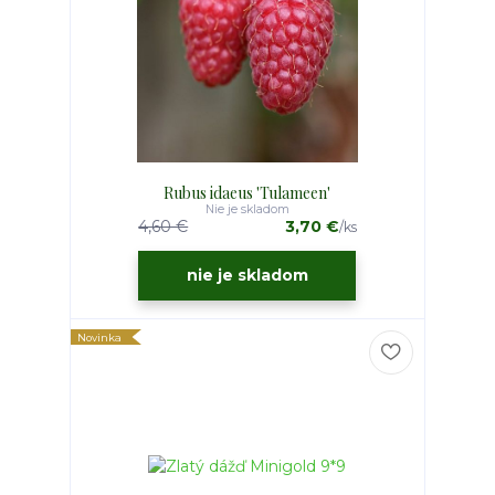
Rubus idaeus 'Tulameen'
Nie je skladom
4,60 €
3,70 €
/
ks
nie je skladom
Novinka