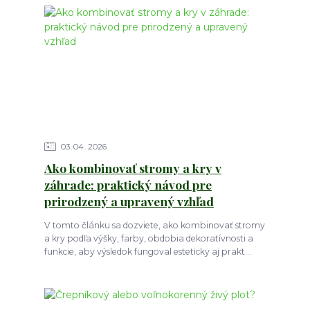
03
04
2026
Ako kombinovať stromy a kry v
záhrade: praktický návod pre
prirodzený a upravený vzhľad
V tomto článku sa dozviete, ako kombinovať stromy
a kry podľa výšky, farby, obdobia dekoratívnosti a
funkcie, aby výsledok fungoval esteticky aj prakt...