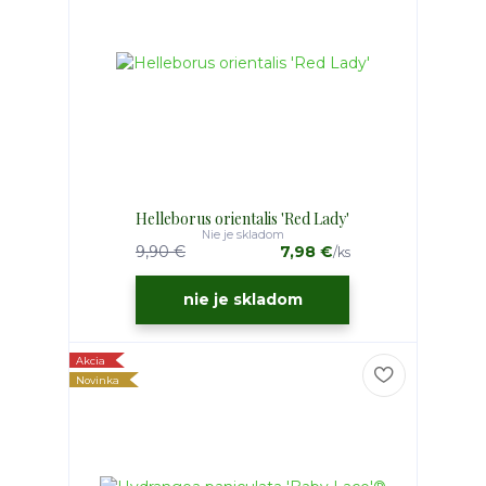
Helleborus orientalis 'Red Lady'
Nie je skladom
9,90 €
7,98 €
/
ks
nie je skladom
Akcia
Novinka