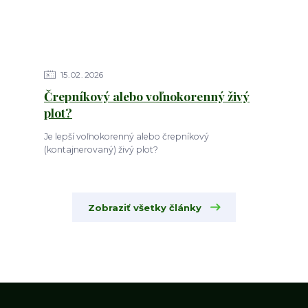
15
02
2026
Črepníkový alebo voľnokorenný živý
plot?
Je lepší voľnokorenný alebo črepníkový
(kontajnerovaný) živý plot?
Zobraziť všetky články