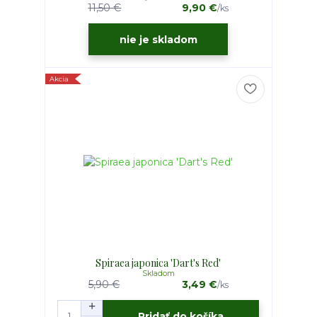
11,50 €
9,90 €
/
ks
nie je skladom
Akcia
Spiraea japonica 'Dart's Red'
Skladom
5,90 €
3,49 €
/
ks
Pridať do košíka