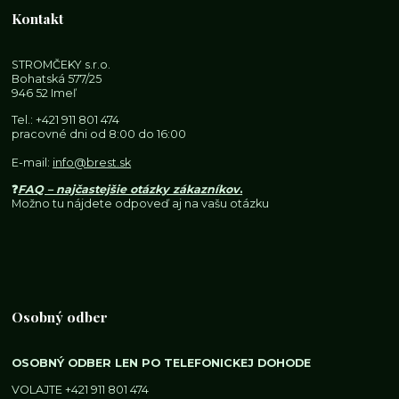
Kontakt
STROMČEKY s.r.o.
Bohatská 577/25
946 52 Imeľ
Tel.:
+421 911 801 474
pracovné dni od 8:00 do 16:00
E-mail:
info@brest.sk
❓
FAQ – najčastejšie otázky zákazníkov
.
Možno tu nájdete odpoveď aj na vašu otázku
Osobný odber
OSOBNÝ ODBER LEN PO TELEFONICKEJ DOHODE
VOLAJTE
+421 911 801 474