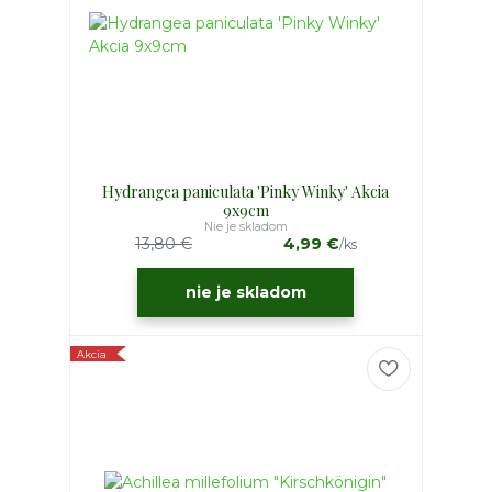
Hydrangea paniculata 'Pinky Winky' Akcia
9x9cm
Nie je skladom
13,80 €
4,99 €
/
ks
nie je skladom
Akcia