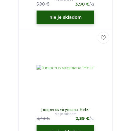
5,90 €
3,90 €
/
ks
nie je skladom
Juniperus virginiana 'Hetz'
Nie je skladom
3,49 €
2,39 €
/
ks