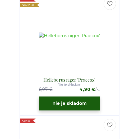
Novinka
Helleborus niger 'Praecox'
Nie je skladom
6,97 €
4,90 €
/
ks
nie je skladom
Akcia