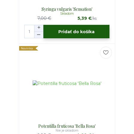
Syringa vulgaris 'Sensation'
Skladom
7,00 €
5,39 €
/
ks
Pridať do košíka
Novinka
Potentilla fruticosa 'Bella Rosa'
Nie je skladom