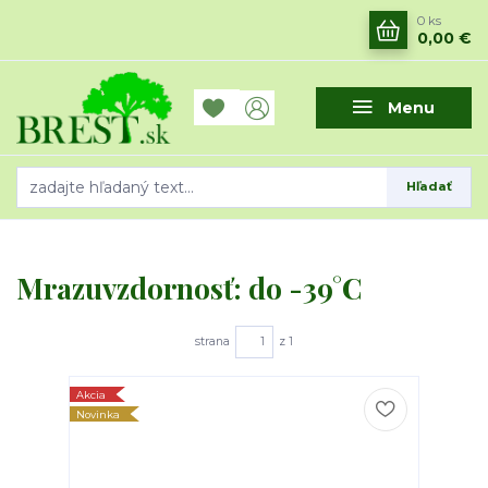
0
ks
0,00 €
Menu
Hľadať
Mrazuvzdornosť: do -39°C
strana
z 1
Akcia
Novinka