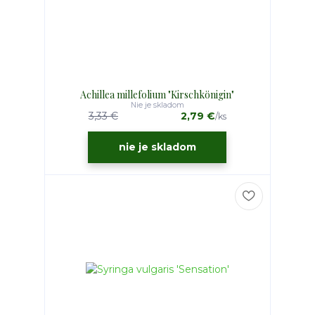
Achillea millefolium "Kirschkönigin"
Nie je skladom
3,33 €
2,79 €
/
ks
nie je skladom