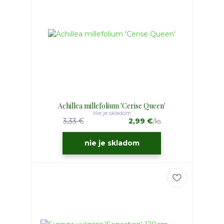
Achillea millefolium 'Cerise Queen'
Nie je skladom
3,33 €
2,99 €
/
ks
nie je skladom