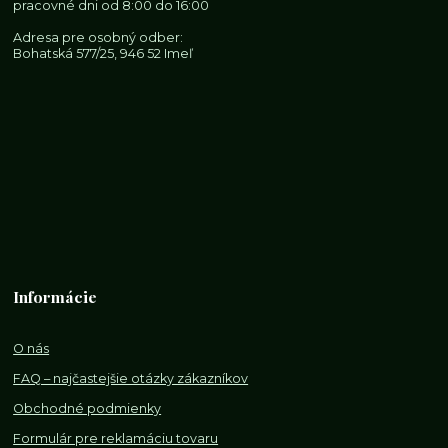
pracovné dni od 8:00 do 16:00
Adresa pre osobný odber:
Bohatská 577/25, 946 52 Imeľ
Informácie
O nás
FAQ – najčastejšie otázky zákazníkov
Obchodné podmienky
Formulár pre reklamáciu tovaru