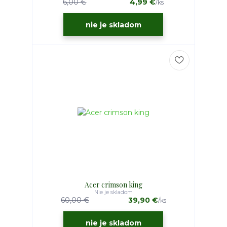
6,00 €
4,99 €
/
ks
nie je skladom
Acer crimson king
Nie je skladom
60,00 €
39,90 €
/
ks
nie je skladom