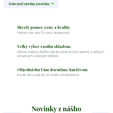
Zobraziť všetky novinky
Skvelý pomer ceny a kvality
Máme viac ako 15 rokov skúseností.
Veľký výber rastlín skladom.
Máme vlastnú škôlku ale dovážame tiež rastliny z veľkých
okrasných a lesných škôlok.
Objednávku Vám doručíme kuriérom
Kuriér doručuje do 24 hodín od odoslania.
Novinky z nášho