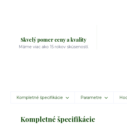
Skvelý pomer ceny a kvality
Máme viac ako 15 rokov skúseností.
Kompletné špecifikácie
Parametre
Hod
Kompletné špecifikácie