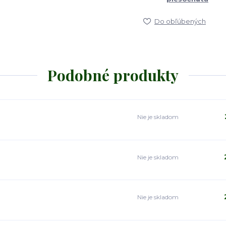
Do obľúbených
Podobné produkty
Nie je skladom
Nie je skladom
Nie je skladom