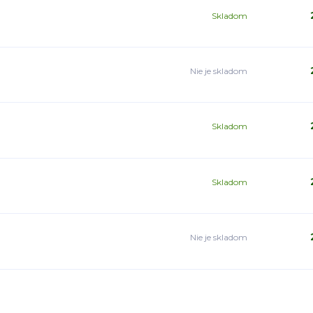
Skladom
Nie je skladom
Skladom
Skladom
Nie je skladom