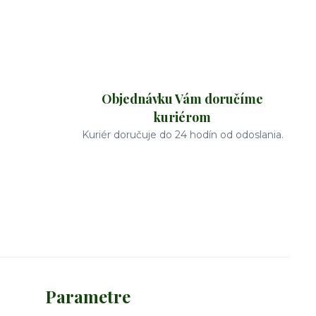
Objednávku Vám doručíme
kuriérom
Kuriér doručuje do 24 hodín od odoslania.
Parametre