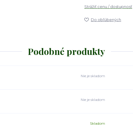
Strážiť cenu / dostupnosť
Do obľúbených
Podobné produkty
Nie je skladom
Nie je skladom
Skladom