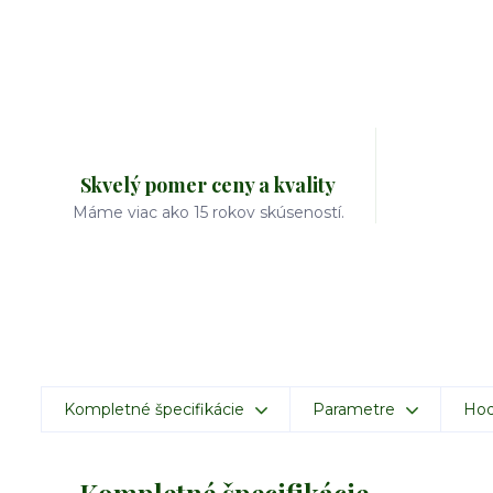
Skvelý pomer ceny a kvality
Máme viac ako 15 rokov skúseností.
Kompletné špecifikácie
Parametre
Hod