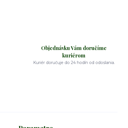
Objednávku Vám doručíme
kuriérom
Kuriér doručuje do 24 hodín od odoslania.