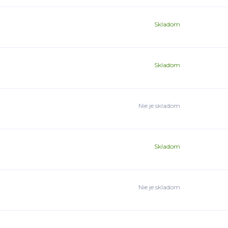
Skladom
Skladom
Nie je skladom
Skladom
Nie je skladom