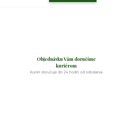
Objednávku Vám doručíme
kuriérom
Kuriér doručuje do 24 hodín od odoslania.