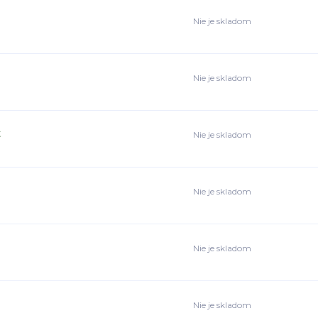
Nie je skladom
Nie je skladom
t
Nie je skladom
Nie je skladom
Nie je skladom
Nie je skladom