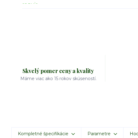
Skvelý pomer ceny a kvality
Máme viac ako 15 rokov skúseností.
Kompletné špecifikácie
Parametre
Hod