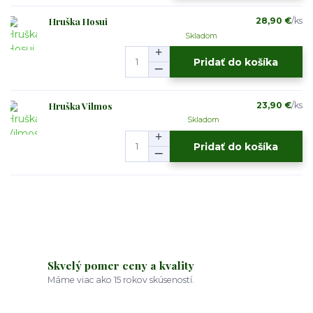
Hruška Hosui
28,90 €
/
ks
Skladom
Pridať do košíka
Hruška Vilmos
23,90 €
/
ks
Skladom
Pridať do košíka
Skvelý pomer ceny a kvality
Máme viac ako 15 rokov skúseností.