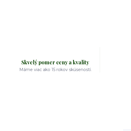
Skvelý pomer ceny a kvality
Máme viac ako 15 rokov skúseností.