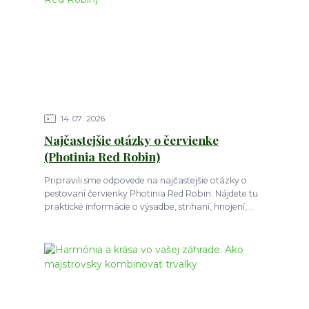
14
07
2026
Najčastejšie otázky o červienke
(Photinia Red Robin)
Pripravili sme odpovede na najčastejšie otázky o
pestovaní červienky Photinia Red Robin. Nájdete tu
praktické informácie o výsadbe, strihaní, hnojení,...