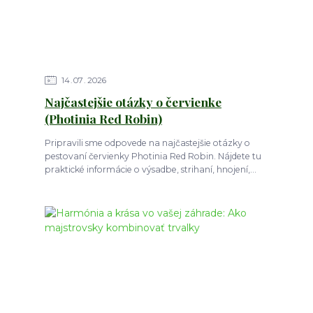
14
07
2026
Najčastejšie otázky o červienke
(Photinia Red Robin)
Pripravili sme odpovede na najčastejšie otázky o
pestovaní červienky Photinia Red Robin. Nájdete tu
praktické informácie o výsadbe, strihaní, hnojení,...