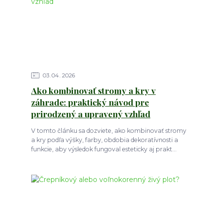
03
04
2026
Ako kombinovať stromy a kry v
záhrade: praktický návod pre
prirodzený a upravený vzhľad
V tomto článku sa dozviete, ako kombinovať stromy
a kry podľa výšky, farby, obdobia dekoratívnosti a
funkcie, aby výsledok fungoval esteticky aj prakt...