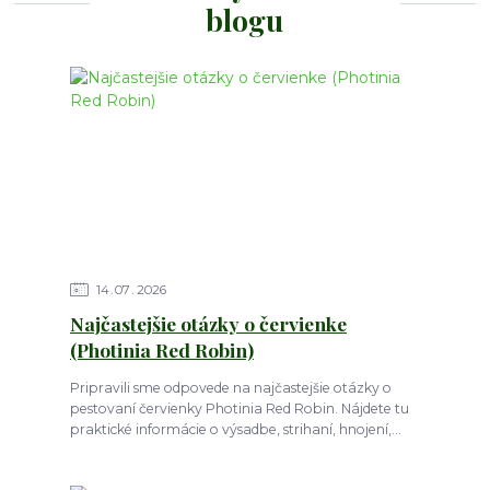
blogu
14
07
2026
Najčastejšie otázky o červienke
(Photinia Red Robin)
Pripravili sme odpovede na najčastejšie otázky o
pestovaní červienky Photinia Red Robin. Nájdete tu
praktické informácie o výsadbe, strihaní, hnojení,...