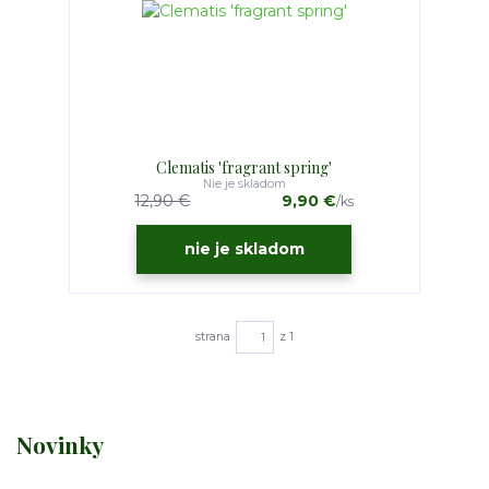
Clematis 'fragrant spring'
Nie je skladom
12,90 €
9,90 €
/
ks
nie je skladom
strana
z 1
Novinky