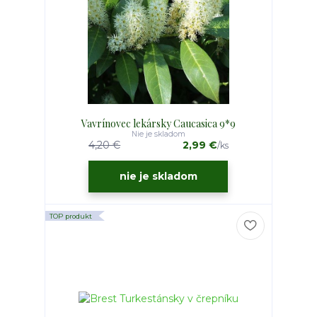
Vavrínovec lekársky Caucasica 9*9
Nie je skladom
4,20 €
2,99 €
/
ks
nie je skladom
TOP produkt