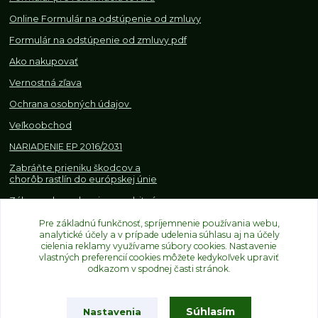
Online Formulár na odstúpenie od zmluvy
Formulár na odstúpenie od z
mluvy pdf
Ako nakupovať
Vernostná zľava
Ochrana osobných údajov
Veľkoobchod
NARIADENIE EP 2016/2031
Zabráňte prieniku škodcov a
chorôb rastlín do európskej únie
Zákazy, obmedzenia a osobitné
požiadavky pri dovoze a
obchodovaní s rastlinami
Pre základnú funkčnosť, spríjemnenie používania webu,
analytické účely a v prípade udelenia súhlasu aj na účely
cielenia reklamy využívame súbory cookies. Nastavenie
vlastných preferencií cookies môžete kedykoľvek upraviť
odkazom v spodnej časti stránok.
Súhlasím
Nastavenia
Upravit sběr cookies.