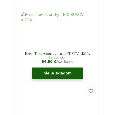
Brest Turkestánsky - 100 KUSOV AKCIA
Nie je skladom
54,50 €
/
100 kusov
nie je skladom