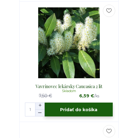
Vavrínovec lekársky Caucasica 2 lit
Skladom
7,50 €
6,59 €
/
ks
Pridať do košíka