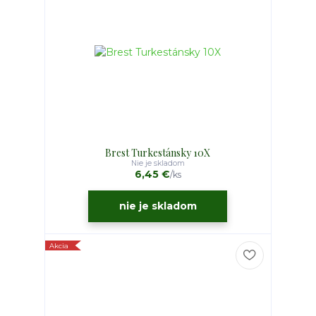
Brest Turkestánsky 10X
Nie je skladom
6,45 €
/
ks
nie je skladom
Akcia