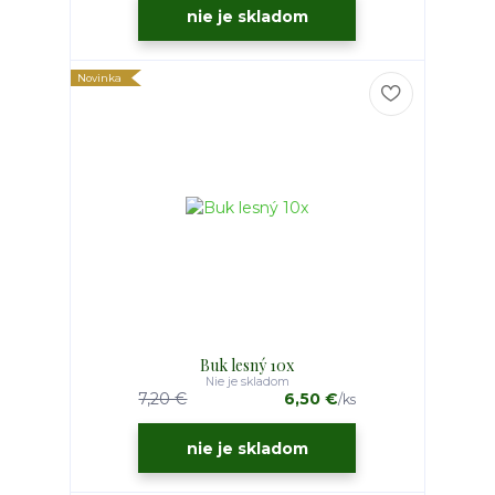
nie je skladom
Novinka
Buk lesný 10x
Nie je skladom
7,20 €
6,50 €
/
ks
nie je skladom