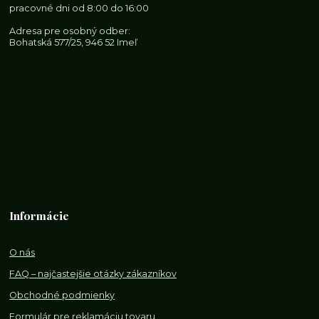
pracovné dni od 8:00 do 16:00
Adresa pre osobný odber:
Bohatská 577/25, 946 52 Imeľ
Informácie
O nás
FAQ – najčastejšie otázky zákazníkov
Obchodné podmienky
Formulár pre reklamáciu tovaru