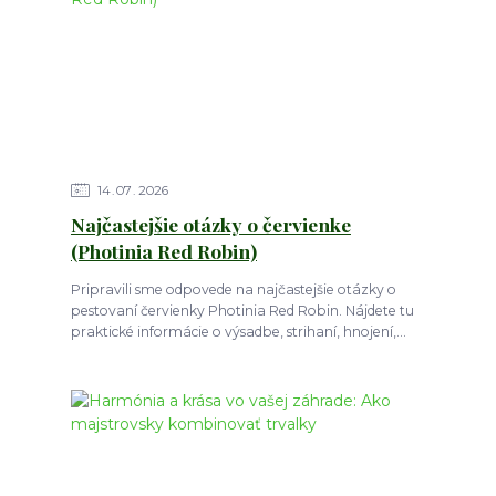
14
07
2026
Najčastejšie otázky o červienke
(Photinia Red Robin)
Pripravili sme odpovede na najčastejšie otázky o
pestovaní červienky Photinia Red Robin. Nájdete tu
praktické informácie o výsadbe, strihaní, hnojení,...