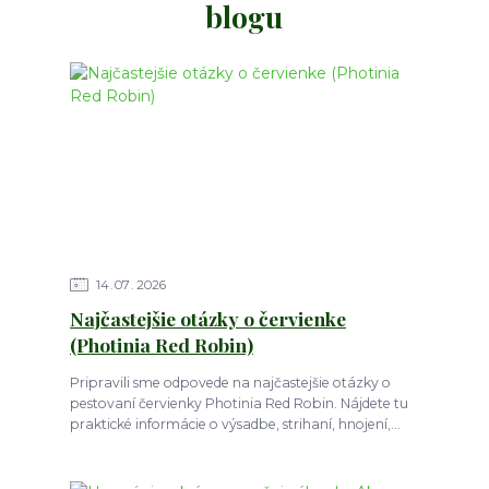
blogu
14
07
2026
Najčastejšie otázky o červienke
(Photinia Red Robin)
Pripravili sme odpovede na najčastejšie otázky o
pestovaní červienky Photinia Red Robin. Nájdete tu
praktické informácie o výsadbe, strihaní, hnojení,...