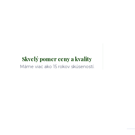
Skvelý pomer ceny a kvality
Máme viac ako 15 rokov skúseností.