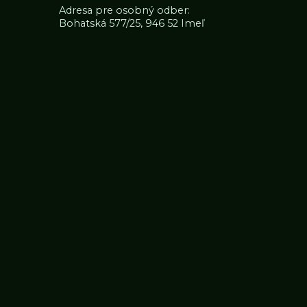
Adresa pre osobný odber:
Bohatská 577/25, 946 52 Imeľ