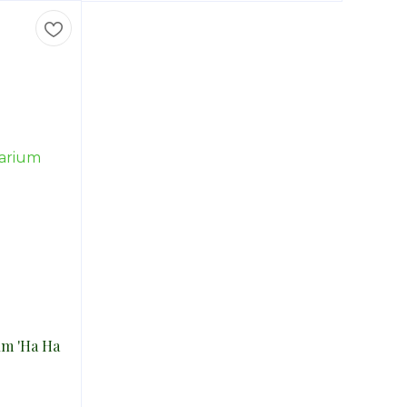
um 'Ha Ha