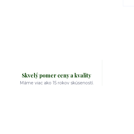
Skvelý pomer ceny a kvality
Máme viac ako 15 rokov skúseností.