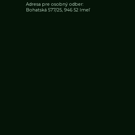
Adresa pre osobný odber:
Bohatská 577/25, 946 52 Imeľ