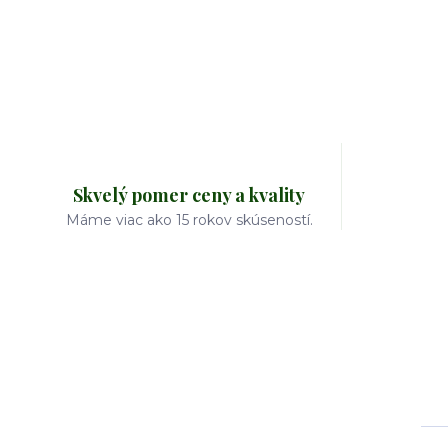
Skvelý pomer ceny a kvality
Máme viac ako 15 rokov skúseností.