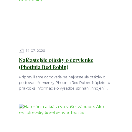
14
07
2026
Najčastejšie otázky o červienke
(Photinia Red Robin)
Pripravili sme odpovede na najčastejšie otázky o
pestovaní červienky Photinia Red Robin. Nájdete tu
praktické informácie o výsadbe, strihaní, hnojení,...