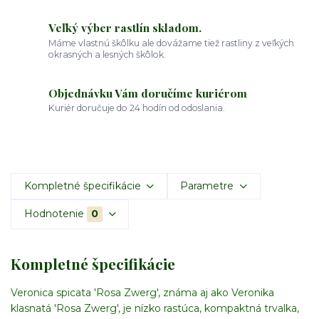
Veľký výber rastlín skladom.
Máme vlastnú škôlku ale dovážame tiež rastliny z veľkých
okrasných a lesných škôlok.
Objednávku Vám doručíme kuriérom
Kuriér doručuje do 24 hodín od odoslania.
Kompletné špecifikácie
Parametre
Hodnotenie
0
Kompletné špecifikácie
Veronica spicata 'Rosa Zwerg', známa aj ako Veronika
klasnatá 'Rosa Zwerg', je nízko rastúca, kompaktná trvalka,