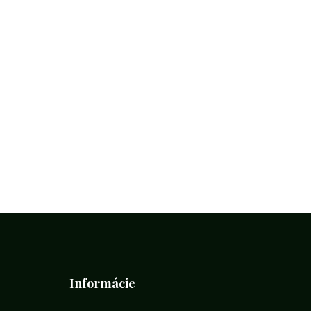
Informácie