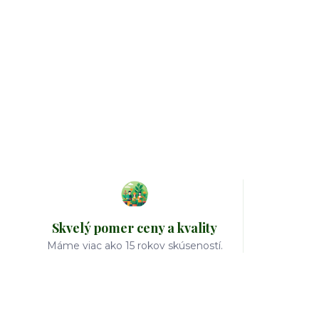
Skvelý pomer ceny a kvality
Máme viac ako 15 rokov skúseností.