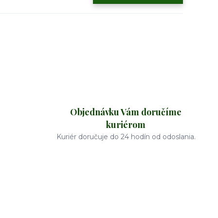
Objednávku Vám doručíme
kuriérom
Kuriér doručuje do 24 hodín od odoslania.