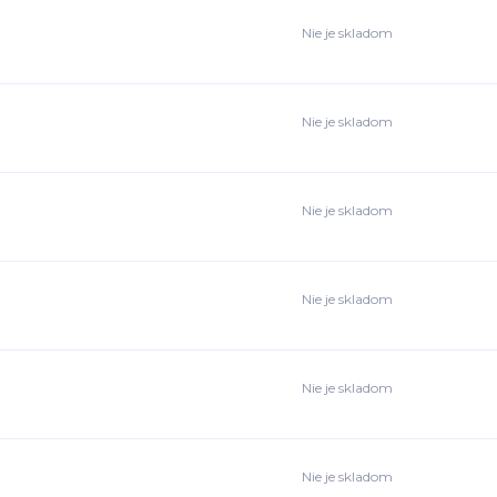
Nie je skladom
Nie je skladom
Nie je skladom
Nie je skladom
Nie je skladom
Nie je skladom