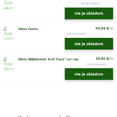
Nie je skladom
nie je skladom
Musa ensete
99,99 €
/
ks
Nie je skladom
nie je skladom
Musa sikkimensis 'Red Tiger' 150+cm
39,90 €
/
ks
Nie je skladom
nie je skladom