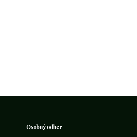
Osobný odber