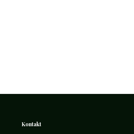
Kontakt