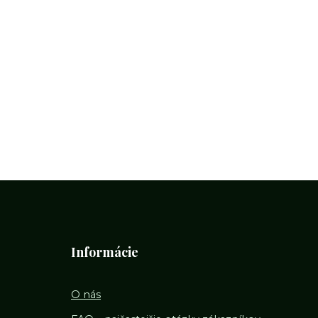
Informácie
O nás