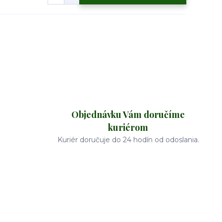
Objednávku Vám doručíme
kuriérom
Kuriér doručuje do 24 hodín od odoslania.