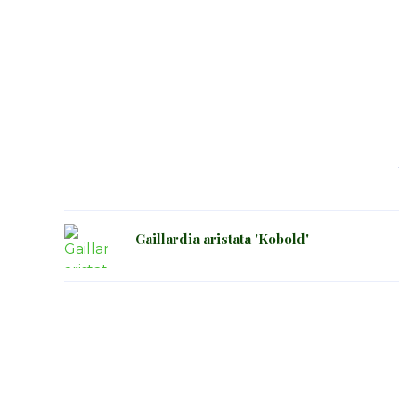
Gaillardia aristata 'Kobold'