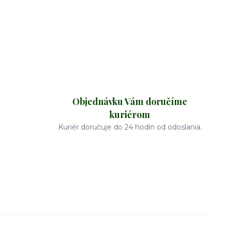
Objednávku Vám doručíme
kuriérom
Kuriér doručuje do 24 hodín od odoslania.