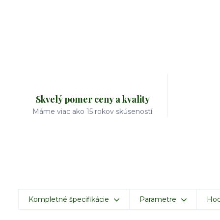
Skvelý pomer ceny a kvality
Máme viac ako 15 rokov skúseností.
Kompletné špecifikácie
Parametre
Hod