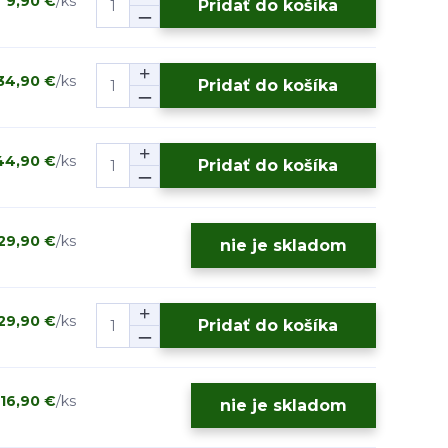
9,90 €
/
ks
Pridať do košíka
34,90 €
/
ks
Pridať do košíka
44,90 €
/
ks
Pridať do košíka
29,90 €
/
ks
nie je skladom
29,90 €
/
ks
Pridať do košíka
16,90 €
/
ks
nie je skladom