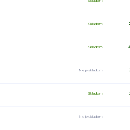
Skladom
Skladom
Skladom
Nie je skladom
Skladom
Nie je skladom