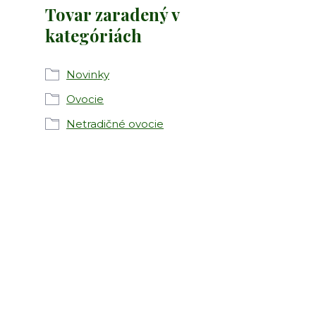
Tovar zaradený v
kategóriách
Novinky
Ovocie
Netradičné ovocie