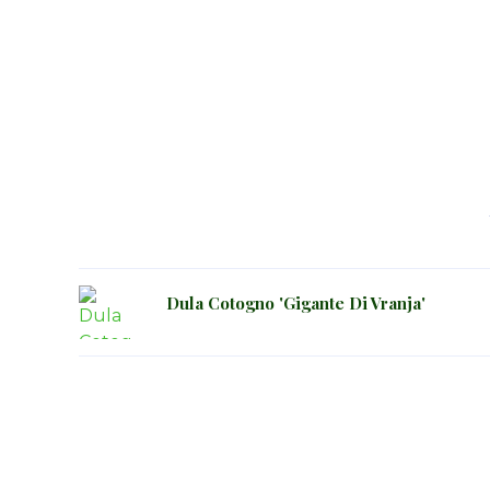
Dula Cotogno 'Gigante Di Vranja'