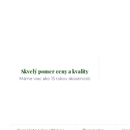
Skvelý pomer ceny a kvality
Máme viac ako 15 rokov skúseností.