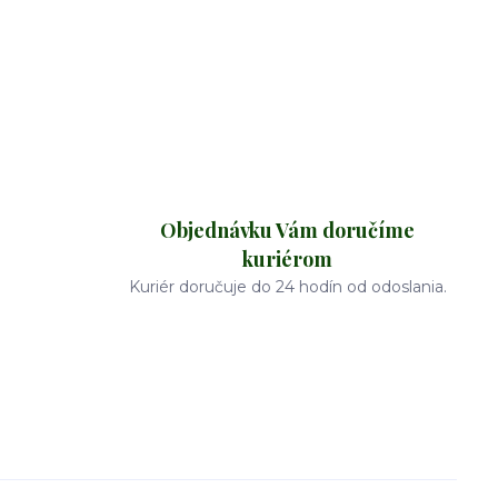
Objednávku Vám doručíme
kuriérom
Kuriér doručuje do 24 hodín od odoslania.