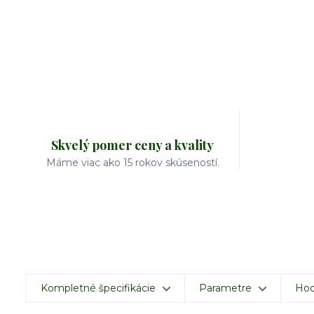
Skvelý pomer ceny a kvality
Máme viac ako 15 rokov skúseností.
Kompletné špecifikácie
Parametre
Hod