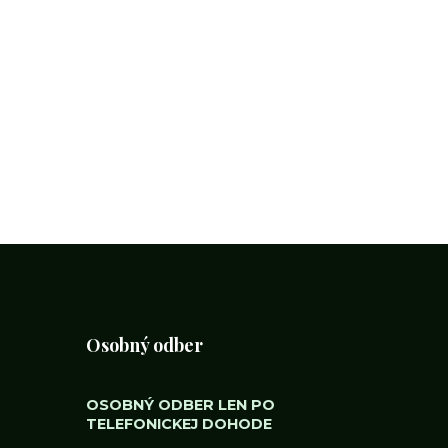
Osobný odber
OSOBNÝ ODBER LEN PO
TELEFONICKEJ DOHODE