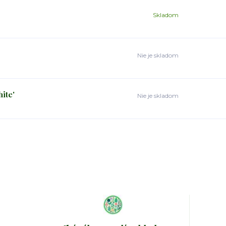
Skladom
Nie je skladom
ite'
Nie je skladom