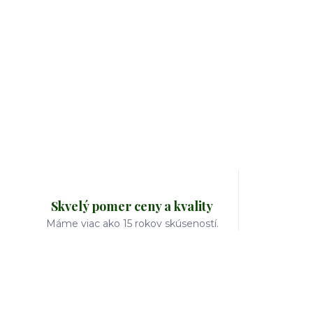
Skvelý pomer ceny a kvality
Máme viac ako 15 rokov skúseností.