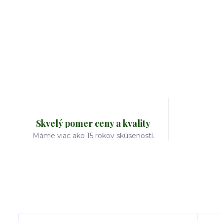
Skvelý pomer ceny a kvality
Máme viac ako 15 rokov skúseností.