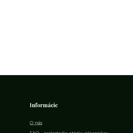
Informácie
O nás