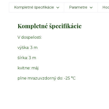
Kompletné špecifikácie
Parametre
Hod
Kompletné špecifikácie
V dospelosti:
výška: 3 m
šírka: 3 m
kvitne: máj
plne mrazuvzdorný do: -25 °C