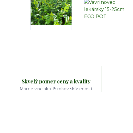
Skvelý pomer ceny a kvality
Máme viac ako 15 rokov skúseností.