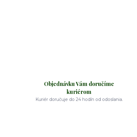
Objednávku Vám doručíme
kuriérom
Kuriér doručuje do 24 hodín od odoslania.