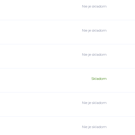
Nie je skladom
Nie je skladom
Nie je skladom
Skladom
Nie je skladom
Nie je skladom