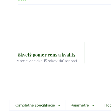
Skvelý pomer ceny a kvality
Máme viac ako 15 rokov skúseností.
Kompletné špecifikácie
Parametre
Hod