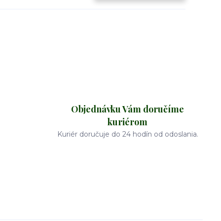
Objednávku Vám doručíme
kuriérom
Kuriér doručuje do 24 hodín od odoslania.