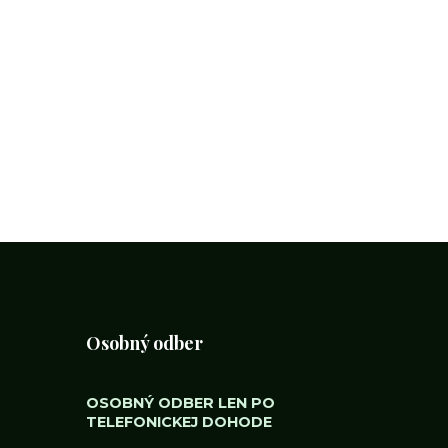
Osobný odber
OSOBNÝ ODBER LEN PO
TELEFONICKEJ DOHODE