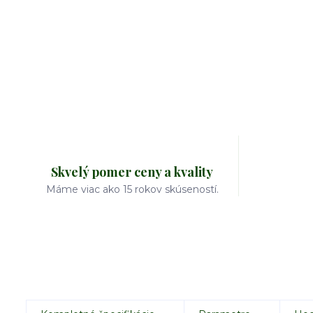
Skvelý pomer ceny a kvality
Máme viac ako 15 rokov skúseností.