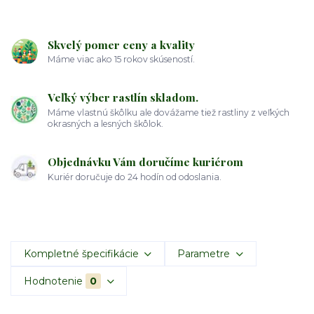
Skvelý pomer ceny a kvality
Máme viac ako 15 rokov skúseností.
Veľký výber rastlín skladom.
Máme vlastnú škôlku ale dovážame tiež rastliny z veľkých
okrasných a lesných škôlok.
Objednávku Vám doručíme kuriérom
Kuriér doručuje do 24 hodín od odoslania.
Kompletné špecifikácie
Parametre
Hodnotenie
0