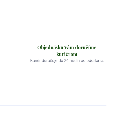
Objednávku Vám doručíme
kuriérom
Kuriér doručuje do 24 hodín od odoslania.