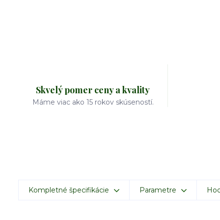
Skvelý pomer ceny a kvality
Máme viac ako 15 rokov skúseností.
Kompletné špecifikácie
Parametre
Hod