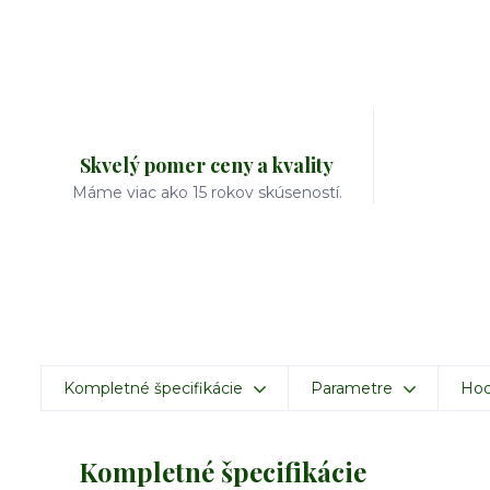
Skvelý pomer ceny a kvality
Máme viac ako 15 rokov skúseností.
Kompletné špecifikácie
Parametre
Hod
Kompletné špecifikácie