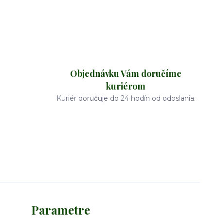
Objednávku Vám doručíme
kuriérom
Kuriér doručuje do 24 hodín od odoslania.
Parametre